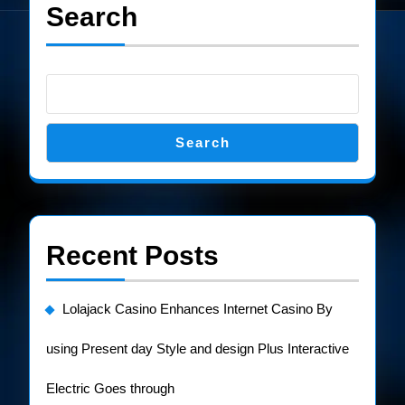
Search
Search
Recent Posts
Lolajack Casino Enhances Internet Casino By
using Present day Style and design Plus Interactive
Electric Goes through