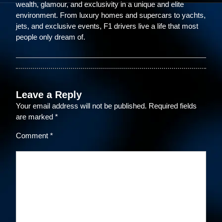
wealth, glamour, and exclusivity in a unique and elite
environment. From luxury homes and supercars to yachts,
jets, and exclusive events, F1 drivers live a life that most
people only dream of.
Leave a Reply
Your email address will not be published.
Required fields
are marked
*
Comment
*