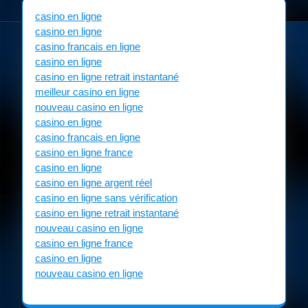
casino en ligne
casino en ligne
casino francais en ligne
casino en ligne
casino en ligne retrait instantané
meilleur casino en ligne
nouveau casino en ligne
casino en ligne
casino francais en ligne
casino en ligne france
casino en ligne
casino en ligne argent réel
casino en ligne sans vérification
casino en ligne retrait instantané
nouveau casino en ligne
casino en ligne france
casino en ligne
nouveau casino en ligne