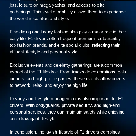
jets, leisure on mega yachts, and access to elite
gatherings. This level of mobility allows them to experience
the world in comfort and style.
Fine dining and luxury fashion also play a major role in their
daily life. F1 drivers often frequent premium restaurants,
top fashion brands, and elite social clubs, reflecting their
affluent lifestyle and personal style.
Exclusive events and celebrity gatherings are a common
aspect of the F1 lifestyle. From trackside celebrations, gala
dinners, and high-profile parties, these events allow drivers
to network, relax, and enjoy the high life.
Privacy and lifestyle management is also important for F1
drivers. With bodyguards, private security, and high-end
personal services, they can maintain safety while enjoying
an extravagant lifestyle.
In conclusion, the lavish lifestyle of F1 drivers combines