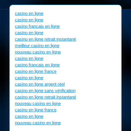
casino en ligne
casino en ligne
casino francais en ligne
casino en ligne
casino en ligne retrait instantané
meilleur casino en ligne
nouveau casino en ligne
casino en ligne
casino francais en ligne
casino en ligne france
casino en ligne
casino en ligne argent réel
casino en ligne sans vérification
casino en ligne retrait instantané
nouveau casino en ligne
casino en ligne france
casino en ligne
nouveau casino en ligne