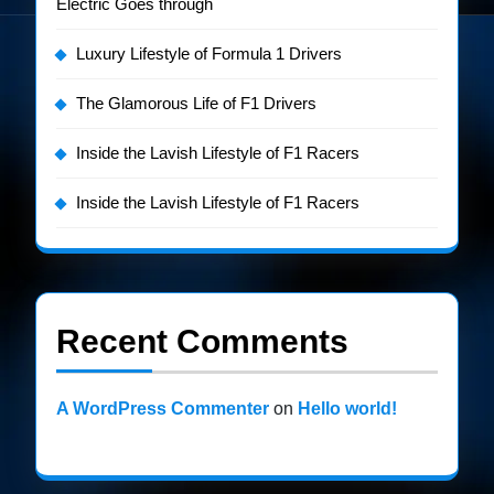
Electric Goes through
Luxury Lifestyle of Formula 1 Drivers
The Glamorous Life of F1 Drivers
Inside the Lavish Lifestyle of F1 Racers
Inside the Lavish Lifestyle of F1 Racers
Recent Comments
A WordPress Commenter
on
Hello world!