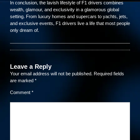
In conclusion, the lavish lifestyle of F1 drivers combines
wealth, glamour, and exclusivity in a glamorous global
setting. From luxury homes and supercars to yachts, jets,
and exclusive events, F1 drivers live a life that most people
only dream of.
Leave a Reply
Your email address will not be published.
Required fields
are marked
*
Comment
*