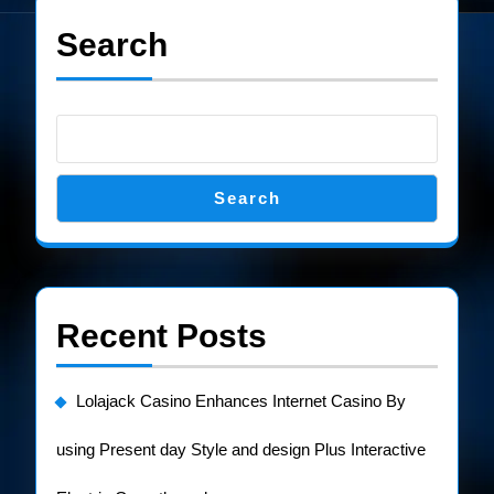
Search
Search
Recent Posts
Lolajack Casino Enhances Internet Casino By
using Present day Style and design Plus Interactive