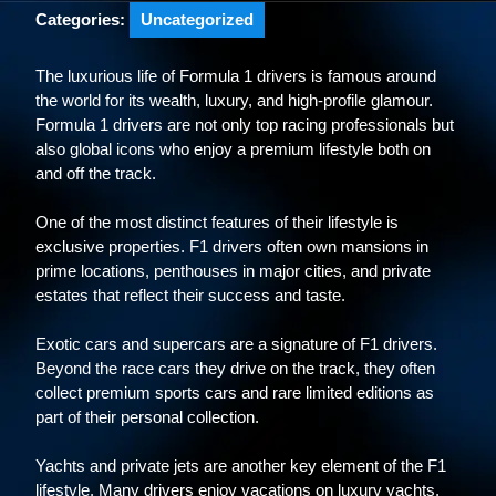
Categories:
Uncategorized
The luxurious life of Formula 1 drivers is famous around
the world for its wealth, luxury, and high-profile glamour.
Formula 1 drivers are not only top racing professionals but
also global icons who enjoy a premium lifestyle both on
and off the track.
One of the most distinct features of their lifestyle is
exclusive properties. F1 drivers often own mansions in
prime locations, penthouses in major cities, and private
estates that reflect their success and taste.
Exotic cars and supercars are a signature of F1 drivers.
Beyond the race cars they drive on the track, they often
collect premium sports cars and rare limited editions as
part of their personal collection.
Yachts and private jets are another key element of the F1
lifestyle. Many drivers enjoy vacations on luxury yachts,