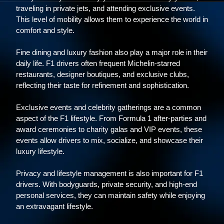
traveling in private jets, and attending exclusive events.
This level of mobility allows them to experience the world in
comfort and style.
Fine dining and luxury fashion also play a major role in their
daily life. F1 drivers often frequent Michelin-starred
restaurants, designer boutiques, and exclusive clubs,
reflecting their taste for refinement and sophistication.
Exclusive events and celebrity gatherings are a common
aspect of the F1 lifestyle. From Formula 1 after-parties and
award ceremonies to charity galas and VIP events, these
events allow drivers to mix, socialize, and showcase their
luxury lifestyle.
Privacy and lifestyle management is also important for F1
drivers. With bodyguards, private security, and high-end
personal services, they can maintain safety while enjoying
an extravagant lifestyle.